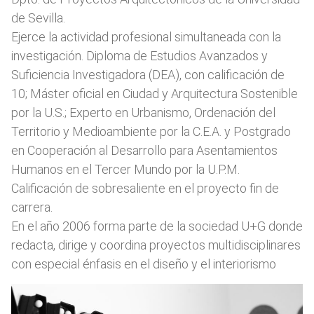
de Sevilla.
Ejerce la actividad profesional simultaneada con la
investigación. Diploma de Estudios Avanzados y
Suficiencia Investigadora (DEA), con calificación de
10; Máster oficial en Ciudad y Arquitectura Sostenible
por la U.S.; Experto en Urbanismo, Ordenación del
Territorio y Medioambiente por la C.E.A. y Postgrado
en Cooperación al Desarrollo para Asentamientos
Humanos en el Tercer Mundo por la U.P.M.
Calificación de sobresaliente en el proyecto fin de
carrera.
En el año 2006 forma parte de la sociedad U+G donde
redacta, dirige y coordina proyectos multidisciplinares
con especial énfasis en el diseño y el interiorismo