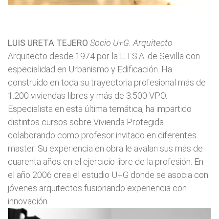
LUIS URETA TEJERO
Socio U+G. Arquitecto
Arquitecto desde 1974 por la E.T.S.A. de Sevilla con
especialidad en Urbanismo y Edificación. Ha
construido en toda su trayectoria profesional más de
1.200 viviendas libres y más de 3.500 VPO.
Especialista en esta última temática, ha impartido
distintos cursos sobre Vivienda Protegida
colaborando como profesor invitado en diferentes
master. Su experiencia en obra le avalan sus más de
cuarenta años en el ejercicio libre de la profesión. En
el año 2006 crea el estudio U+G donde se asocia con
jóvenes arquitectos fusionando experiencia con
innovación