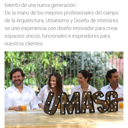
talento de una nueva generación.
De la mano de los mejores profesionales del campo
de la Arquitectura, Urbanismo y Diseño de Interiores
se unió experiencia con diseño innovador para crear
espacios únicos, funcionales e inspiradores para
nuestros clientes