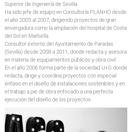
Superior de Ingeniería de Sevilla.
Ha sido jefe de equipo en Consultoría PLANHO desde
el año 2005 al 2007, dirigiendo proyectos de gran
envergadura como la ampliación del hospital de Costa
del Sol en Marbella.
Consultor externo del Ayuntamiento de Paradas
(Sevilla) desde 2008 a 2011, donde redacta y asesora
en materia de equipamientos públicos y obra civil.
En el año 2006 forma parte de la sociedad U+G donde
redacta, dirige y coordina proyectos con especial
énfasis en el diseño de instalaciones sostenibles y en
el trabajo a pie de obra enfocado a una perfecta
ejecución del diseño de los proyectos