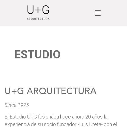
ESTUDIO
U+G ARQUITECTURA
Since 1975
El Estudio U+G fusionaba hace ahora 20 años la
experiencia de su socio fundador -Luis Ureta- con el