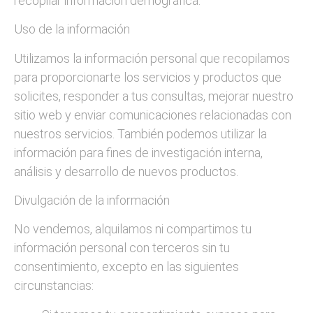
recopilar información demográfica.
Uso de la información
Utilizamos la información personal que recopilamos
para proporcionarte los servicios y productos que
solicites, responder a tus consultas, mejorar nuestro
sitio web y enviar comunicaciones relacionadas con
nuestros servicios. También podemos utilizar la
información para fines de investigación interna,
análisis y desarrollo de nuevos productos.
Divulgación de la información
No vendemos, alquilamos ni compartimos tu
información personal con terceros sin tu
consentimiento, excepto en las siguientes
circunstancias: