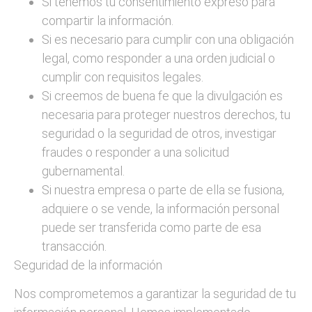
Si tenemos tu consentimiento expreso para
compartir la información.
Si es necesario para cumplir con una obligación
legal, como responder a una orden judicial o
cumplir con requisitos legales.
Si creemos de buena fe que la divulgación es
necesaria para proteger nuestros derechos, tu
seguridad o la seguridad de otros, investigar
fraudes o responder a una solicitud
gubernamental.
Si nuestra empresa o parte de ella se fusiona,
adquiere o se vende, la información personal
puede ser transferida como parte de esa
transacción.
Seguridad de la información
Nos comprometemos a garantizar la seguridad de tu