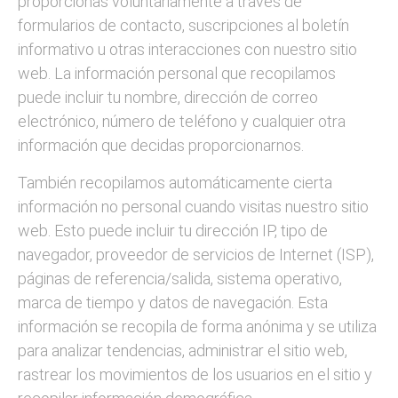
proporcionas voluntariamente a través de
formularios de contacto, suscripciones al boletín
informativo u otras interacciones con nuestro sitio
web. La información personal que recopilamos
puede incluir tu nombre, dirección de correo
electrónico, número de teléfono y cualquier otra
información que decidas proporcionarnos.
También recopilamos automáticamente cierta
información no personal cuando visitas nuestro sitio
web. Esto puede incluir tu dirección IP, tipo de
navegador, proveedor de servicios de Internet (ISP),
páginas de referencia/salida, sistema operativo,
marca de tiempo y datos de navegación. Esta
información se recopila de forma anónima y se utiliza
para analizar tendencias, administrar el sitio web,
rastrear los movimientos de los usuarios en el sitio y