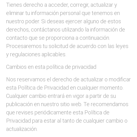
Tienes derecho a acceder, corregir, actualizar y
eliminar tu información personal que tenemos en
nuestro poder. Si deseas ejercer alguno de estos
derechos, contáctanos utilizando la información de
contacto que se proporciona a continuación.
Procesaremos tu solicitud de acuerdo con las leyes
y regulaciones aplicables.
Cambios en esta política de privacidad
Nos reservamos el derecho de actualizar o modificar
esta Política de Privacidad en cualquier momento.
Cualquier cambio entrará en vigor a partir de su
publicación en nuestro sitio web. Te recomendamos
que revises periódicamente esta Política de
Privacidad para estar al tanto de cualquier cambio o
actualización.