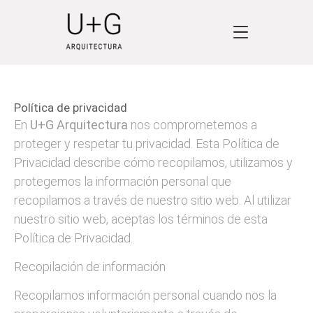
Política de privacidad
En
U+G Arquitectura
nos comprometemos a
proteger y respetar tu privacidad. Esta Política de
Privacidad describe cómo recopilamos, utilizamos y
protegemos la información personal que
recopilamos a través de nuestro sitio web. Al utilizar
nuestro sitio web, aceptas los términos de esta
Política de Privacidad.
Recopilación de información
Recopilamos información personal cuando nos la