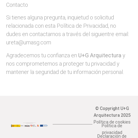
Contacto
Si tienes alguna pregunta, inquietud o solicitud
relacionada con esta Política de Privacidad, no
dudes en contactarnos a través del siguientre email:
ureta@umasg.com​
Agradecemos tu confianza en
U+G Arquitectura
y
nos comprometemos a proteger tu privacidad y
mantener la seguridad de tu información personal.
© Copyright U+G
Arquitectura 2025
Política de cookies
Política de
privacidad
Declaración de