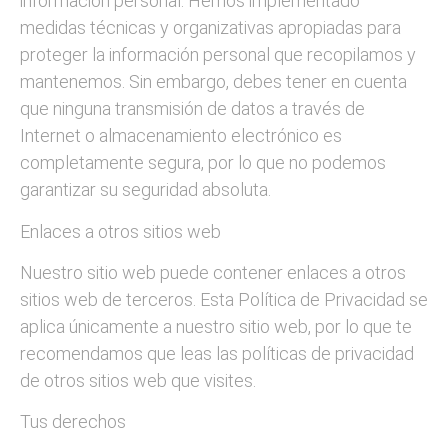
información personal. Hemos implementado
medidas técnicas y organizativas apropiadas para
proteger la información personal que recopilamos y
mantenemos. Sin embargo, debes tener en cuenta
que ninguna transmisión de datos a través de
Internet o almacenamiento electrónico es
completamente segura, por lo que no podemos
garantizar su seguridad absoluta.
Enlaces a otros sitios web
Nuestro sitio web puede contener enlaces a otros
sitios web de terceros. Esta Política de Privacidad se
aplica únicamente a nuestro sitio web, por lo que te
recomendamos que leas las políticas de privacidad
de otros sitios web que visites.
Tus derechos