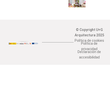
© Copyright U+G
Arquitectura 2025
Política de cookies
Política de
privacidad
Declaración de
accesibilidad