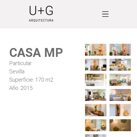
CASA MP
Particular
Sevilla
Superficie: 170 m2
Año: 2015